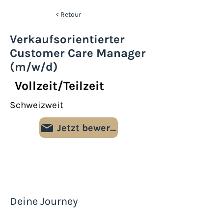
< Retour
Verkaufsorientierter
Customer Care Manager
(m/w/d)
Vollzeit/Teilzeit
Schweizweit
Jetzt bewerben
Deine Journey