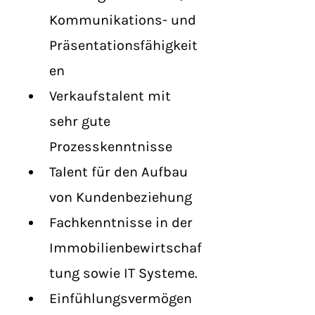
Kommunikations- und 
Präsentationsfähigkeit
en
Verkaufstalent mit 
sehr gute 
Prozesskenntnisse
Talent für den Aufbau 
von Kundenbeziehung
Fachkenntnisse in der 
Immobilienbewirtschaf
tung sowie IT Systeme.
Einfühlungsvermögen