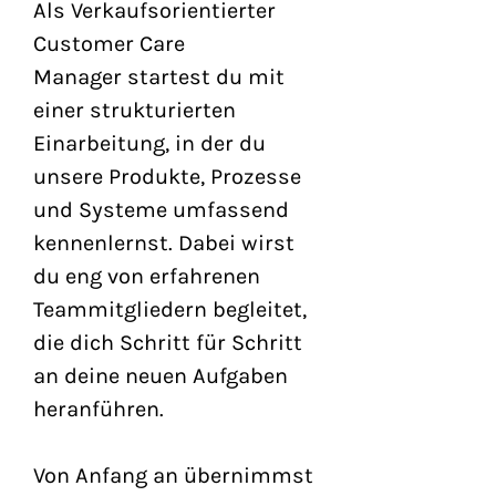
Als Verkaufsorientierter 
Customer Care 
Manager startest du mit 
einer strukturierten 
Einarbeitung, in der du 
unsere Produkte, Prozesse 
und Systeme umfassend 
kennenlernst. Dabei wirst 
du eng von erfahrenen 
Teammitgliedern begleitet, 
die dich Schritt für Schritt 
an deine neuen Aufgaben 
heranführen.
Von Anfang an übernimmst 