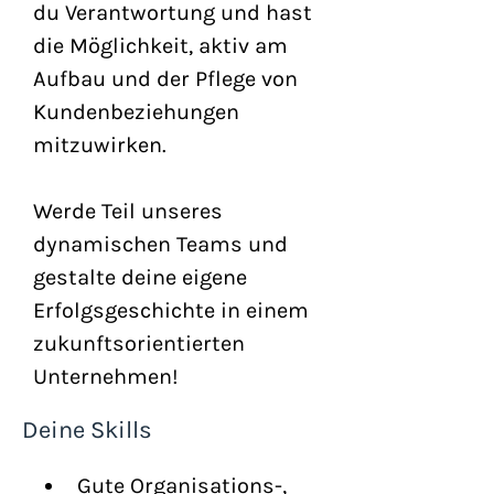
du Verantwortung und hast 
die Möglichkeit, aktiv am 
Aufbau und der Pflege von 
Kundenbeziehungen 
mitzuwirken.
Werde Teil unseres 
dynamischen Teams und 
gestalte deine eigene 
Erfolgsgeschichte in einem 
zukunftsorientierten 
Unternehmen!
Deine Skills
Gute Organisations-, 